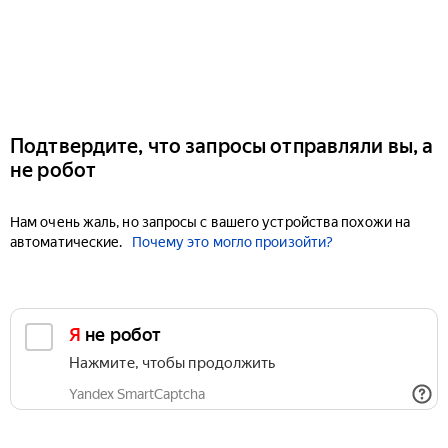
Подтвердите, что запросы отправляли вы, а
не робот
Нам очень жаль, но запросы с вашего устройства похожи на
автоматические.
Почему это могло произойти?
Я не робот
Нажмите, чтобы продолжить
Yandex SmartCaptcha