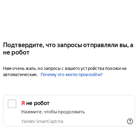
Подтвердите, что запросы отправляли вы, а
не робот
Нам очень жаль, но запросы с вашего устройства похожи на
автоматические.
Почему это могло произойти?
Я не робот
Нажмите, чтобы продолжить
Yandex SmartCaptcha