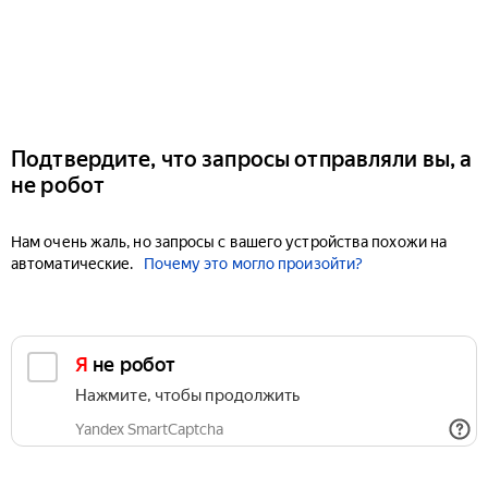
Подтвердите, что запросы отправляли вы, а
не робот
Нам очень жаль, но запросы с вашего устройства похожи на
автоматические.
Почему это могло произойти?
Я не робот
Нажмите, чтобы продолжить
Yandex SmartCaptcha