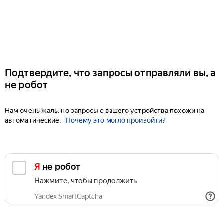
Подтвердите, что запросы отправляли вы, а
не робот
Нам очень жаль, но запросы с вашего устройства похожи на
автоматические.
Почему это могло произойти?
Я не робот
Нажмите, чтобы продолжить
Yandex SmartCaptcha