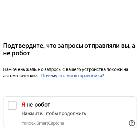
Подтвердите, что запросы отправляли вы, а
не робот
Нам очень жаль, но запросы с вашего устройства похожи на
автоматические.
Почему это могло произойти?
Я не робот
Нажмите, чтобы продолжить
Yandex SmartCaptcha