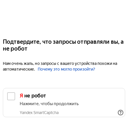
Подтвердите, что запросы отправляли вы, а
не робот
Нам очень жаль, но запросы с вашего устройства похожи на
автоматические.
Почему это могло произойти?
Я не робот
Нажмите, чтобы продолжить
Yandex SmartCaptcha