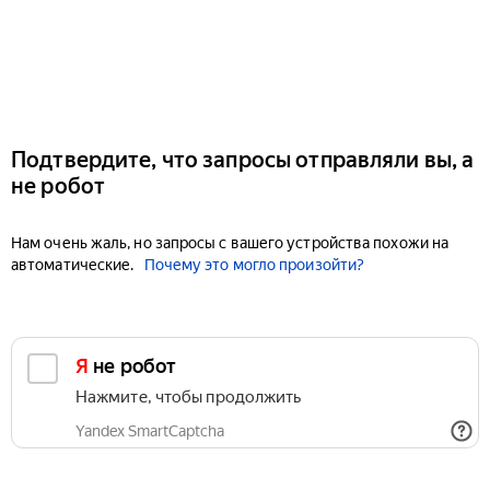
Подтвердите, что запросы отправляли вы, а
не робот
Нам очень жаль, но запросы с вашего устройства похожи на
автоматические.
Почему это могло произойти?
Я не робот
Нажмите, чтобы продолжить
Yandex SmartCaptcha