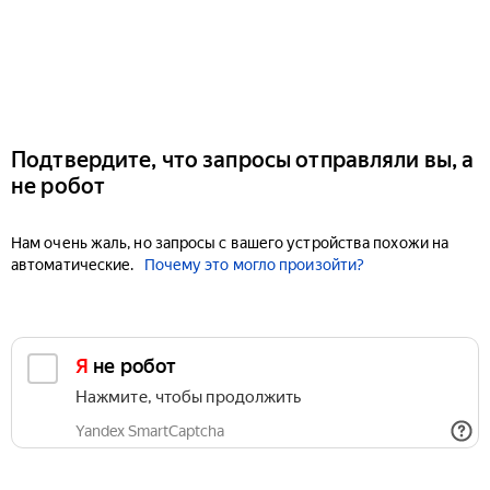
Подтвердите, что запросы отправляли вы, а
не робот
Нам очень жаль, но запросы с вашего устройства похожи на
автоматические.
Почему это могло произойти?
Я не робот
Нажмите, чтобы продолжить
Yandex SmartCaptcha