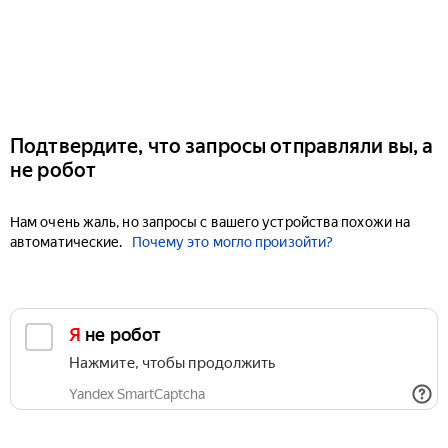
Подтвердите, что запросы отправляли вы, а
не робот
Нам очень жаль, но запросы с вашего устройства похожи на
автоматические.
Почему это могло произойти?
Я не робот
Нажмите, чтобы продолжить
Yandex SmartCaptcha