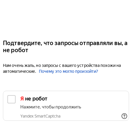
Подтвердите, что запросы отправляли вы, а
не робот
Нам очень жаль, но запросы с вашего устройства похожи на
автоматические.
Почему это могло произойти?
Я не робот
Нажмите, чтобы продолжить
Yandex SmartCaptcha