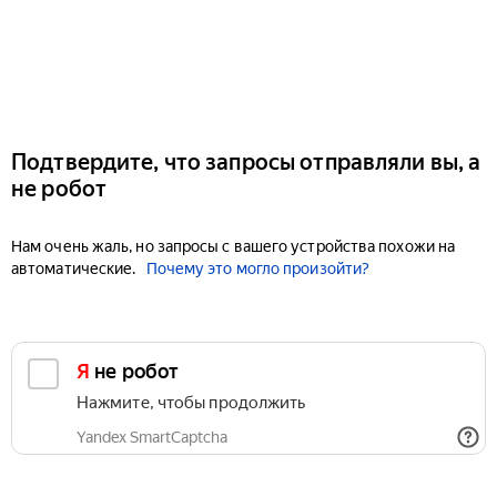
Подтвердите, что запросы отправляли вы, а
не робот
Нам очень жаль, но запросы с вашего устройства похожи на
автоматические.
Почему это могло произойти?
Я не робот
Нажмите, чтобы продолжить
Yandex SmartCaptcha