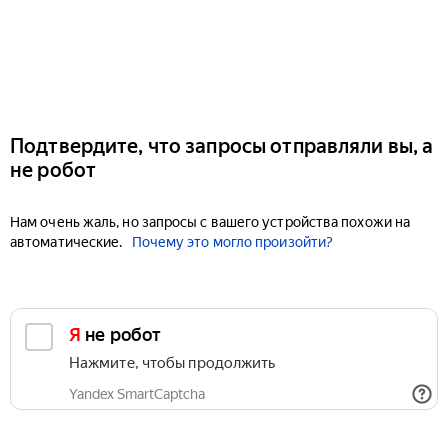
Подтвердите, что запросы отправляли вы, а
не робот
Нам очень жаль, но запросы с вашего устройства похожи на
автоматические.
Почему это могло произойти?
Я не робот
Нажмите, чтобы продолжить
Yandex SmartCaptcha