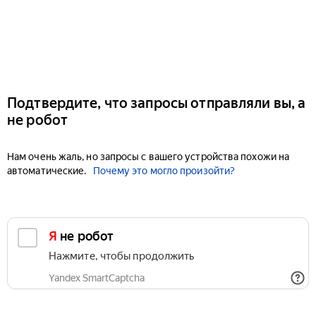
Подтвердите, что запросы отправляли вы, а
не робот
Нам очень жаль, но запросы с вашего устройства похожи на
автоматические.
Почему это могло произойти?
Я не робот
Нажмите, чтобы продолжить
Yandex SmartCaptcha