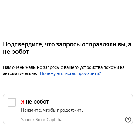
Подтвердите, что запросы отправляли вы, а
не робот
Нам очень жаль, но запросы с вашего устройства похожи на
автоматические.
Почему это могло произойти?
Я не робот
Нажмите, чтобы продолжить
Yandex SmartCaptcha