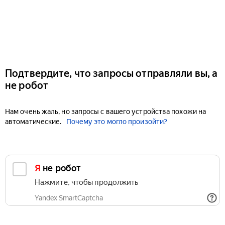
Подтвердите, что запросы отправляли вы, а
не робот
Нам очень жаль, но запросы с вашего устройства похожи на
автоматические.
Почему это могло произойти?
Я не робот
Нажмите, чтобы продолжить
Yandex SmartCaptcha