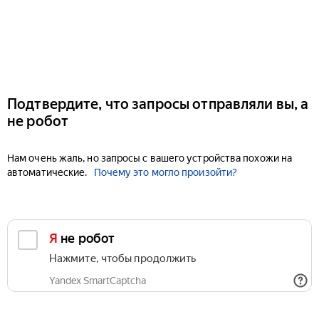
Подтвердите, что запросы отправляли вы, а
не робот
Нам очень жаль, но запросы с вашего устройства похожи на
автоматические.
Почему это могло произойти?
Я не робот
Нажмите, чтобы продолжить
Yandex SmartCaptcha