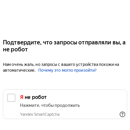
Подтвердите, что запросы отправляли вы, а
не робот
Нам очень жаль, но запросы с вашего устройства похожи на
автоматические.
Почему это могло произойти?
Я не робот
Нажмите, чтобы продолжить
Yandex SmartCaptcha