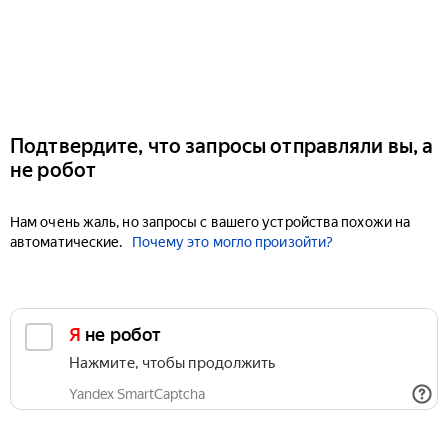
Подтвердите, что запросы отправляли вы, а
не робот
Нам очень жаль, но запросы с вашего устройства похожи на
автоматические.
Почему это могло произойти?
Я не робот
Нажмите, чтобы продолжить
Yandex SmartCaptcha