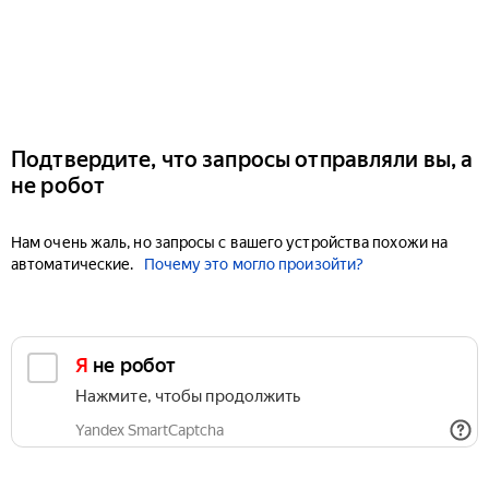
Подтвердите, что запросы отправляли вы, а
не робот
Нам очень жаль, но запросы с вашего устройства похожи на
автоматические.
Почему это могло произойти?
Я не робот
Нажмите, чтобы продолжить
Yandex SmartCaptcha