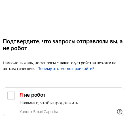
Подтвердите, что запросы отправляли вы, а
не робот
Нам очень жаль, но запросы с вашего устройства похожи на
автоматические.
Почему это могло произойти?
Я не робот
Нажмите, чтобы продолжить
Yandex SmartCaptcha