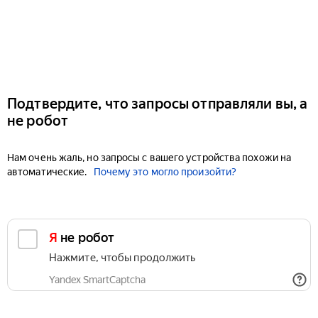
Подтвердите, что запросы отправляли вы, а
не робот
Нам очень жаль, но запросы с вашего устройства похожи на
автоматические.
Почему это могло произойти?
Я не робот
Нажмите, чтобы продолжить
Yandex SmartCaptcha