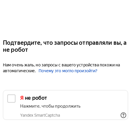
Подтвердите, что запросы отправляли вы, а
не робот
Нам очень жаль, но запросы с вашего устройства похожи на
автоматические.
Почему это могло произойти?
Я не робот
Нажмите, чтобы продолжить
Yandex SmartCaptcha