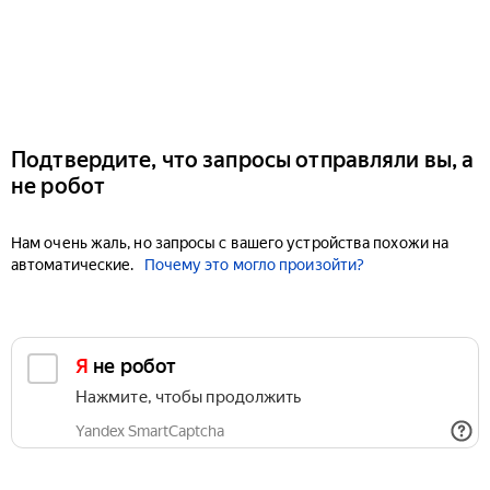
Подтвердите, что запросы отправляли вы, а
не робот
Нам очень жаль, но запросы с вашего устройства похожи на
автоматические.
Почему это могло произойти?
Я не робот
Нажмите, чтобы продолжить
Yandex SmartCaptcha