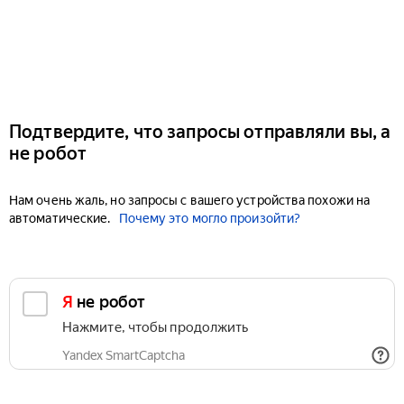
Подтвердите, что запросы отправляли вы, а
не робот
Нам очень жаль, но запросы с вашего устройства похожи на
автоматические.
Почему это могло произойти?
Я не робот
Нажмите, чтобы продолжить
Yandex SmartCaptcha