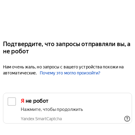
Подтвердите, что запросы отправляли вы, а
не робот
Нам очень жаль, но запросы с вашего устройства похожи на
автоматические.
Почему это могло произойти?
Я не робот
Нажмите, чтобы продолжить
Yandex SmartCaptcha