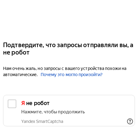
Подтвердите, что запросы отправляли вы, а
не робот
Нам очень жаль, но запросы с вашего устройства похожи на
автоматические.
Почему это могло произойти?
Я не робот
Нажмите, чтобы продолжить
Yandex SmartCaptcha