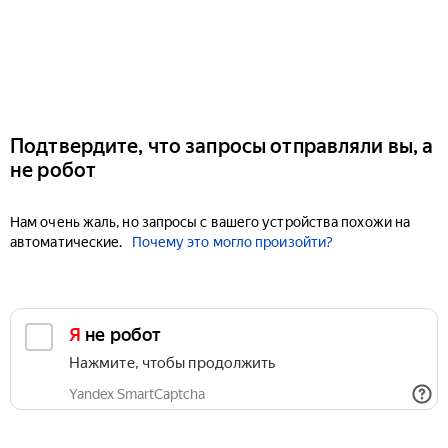
Подтвердите, что запросы отправляли вы, а
не робот
Нам очень жаль, но запросы с вашего устройства похожи на
автоматические.
Почему это могло произойти?
Я не робот
Нажмите, чтобы продолжить
Yandex SmartCaptcha