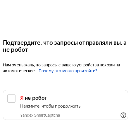
Подтвердите, что запросы отправляли вы, а
не робот
Нам очень жаль, но запросы с вашего устройства похожи на
автоматические.
Почему это могло произойти?
Я не робот
Нажмите, чтобы продолжить
Yandex SmartCaptcha