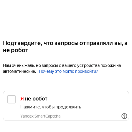
Подтвердите, что запросы отправляли вы, а
не робот
Нам очень жаль, но запросы с вашего устройства похожи на
автоматические.
Почему это могло произойти?
Я не робот
Нажмите, чтобы продолжить
Yandex SmartCaptcha