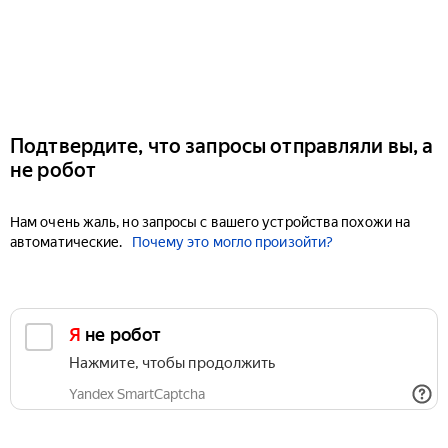
Подтвердите, что запросы отправляли вы, а
не робот
Нам очень жаль, но запросы с вашего устройства похожи на
автоматические.
Почему это могло произойти?
Я не робот
Нажмите, чтобы продолжить
Yandex SmartCaptcha