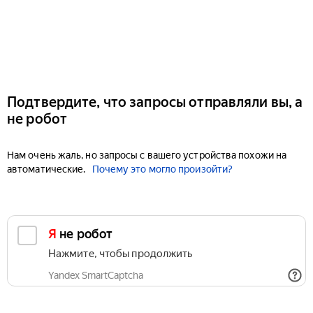
Подтвердите, что запросы отправляли вы, а
не робот
Нам очень жаль, но запросы с вашего устройства похожи на
автоматические.
Почему это могло произойти?
Я не робот
Нажмите, чтобы продолжить
Yandex SmartCaptcha