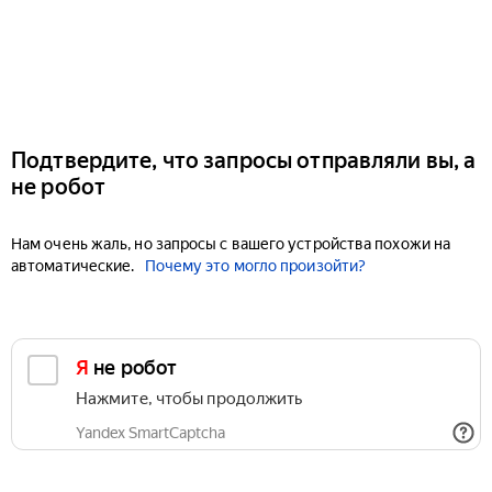
Подтвердите, что запросы отправляли вы, а
не робот
Нам очень жаль, но запросы с вашего устройства похожи на
автоматические.
Почему это могло произойти?
Я не робот
Нажмите, чтобы продолжить
Yandex SmartCaptcha