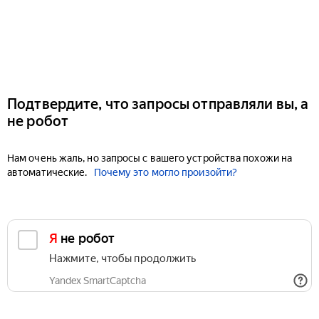
Подтвердите, что запросы отправляли вы, а
не робот
Нам очень жаль, но запросы с вашего устройства похожи на
автоматические.
Почему это могло произойти?
Я не робот
Нажмите, чтобы продолжить
Yandex SmartCaptcha