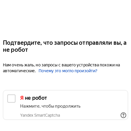
Подтвердите, что запросы отправляли вы, а
не робот
Нам очень жаль, но запросы с вашего устройства похожи на
автоматические.
Почему это могло произойти?
Я не робот
Нажмите, чтобы продолжить
Yandex SmartCaptcha