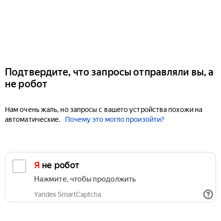
Подтвердите, что запросы отправляли вы, а
не робот
Нам очень жаль, но запросы с вашего устройства похожи на
автоматические.
Почему это могло произойти?
Я не робот
Нажмите, чтобы продолжить
Yandex SmartCaptcha