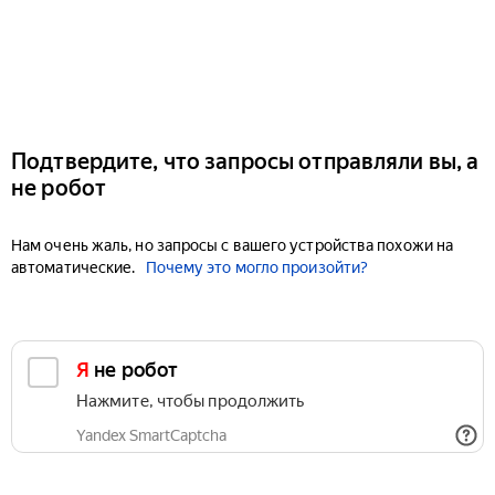
Подтвердите, что запросы отправляли вы, а
не робот
Нам очень жаль, но запросы с вашего устройства похожи на
автоматические.
Почему это могло произойти?
Я не робот
Нажмите, чтобы продолжить
Yandex SmartCaptcha