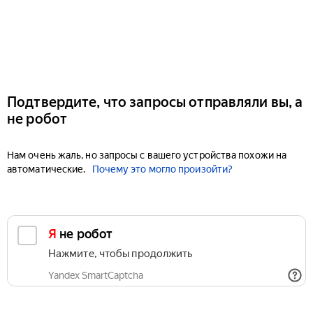
Подтвердите, что запросы отправляли вы, а
не робот
Нам очень жаль, но запросы с вашего устройства похожи на
автоматические.
Почему это могло произойти?
Я не робот
Нажмите, чтобы продолжить
Yandex SmartCaptcha