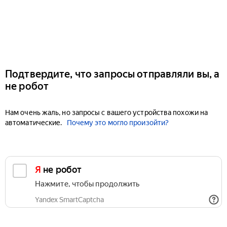
Подтвердите, что запросы отправляли вы, а
не робот
Нам очень жаль, но запросы с вашего устройства похожи на
автоматические.
Почему это могло произойти?
Я не робот
Нажмите, чтобы продолжить
Yandex SmartCaptcha