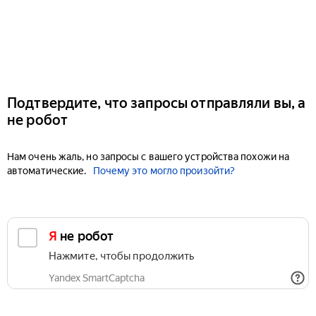
Подтвердите, что запросы отправляли вы, а
не робот
Нам очень жаль, но запросы с вашего устройства похожи на
автоматические.
Почему это могло произойти?
Я не робот
Нажмите, чтобы продолжить
Yandex SmartCaptcha