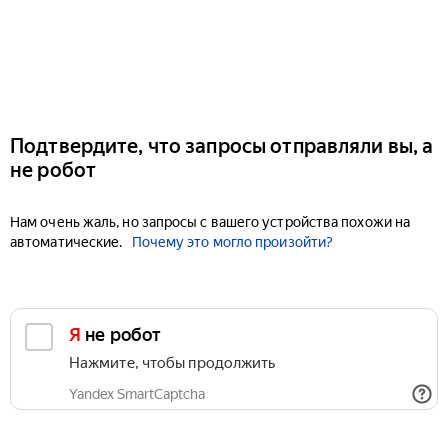
Подтвердите, что запросы отправляли вы, а
не робот
Нам очень жаль, но запросы с вашего устройства похожи на
автоматические.
Почему это могло произойти?
Я не робот
Нажмите, чтобы продолжить
Yandex SmartCaptcha