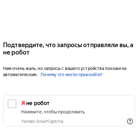
Подтвердите, что запросы отправляли вы, а
не робот
Нам очень жаль, но запросы с вашего устройства похожи на
автоматические.
Почему это могло произойти?
Я не робот
Нажмите, чтобы продолжить
Yandex SmartCaptcha