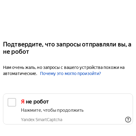
Подтвердите, что запросы отправляли вы, а
не робот
Нам очень жаль, но запросы с вашего устройства похожи на
автоматические.
Почему это могло произойти?
Я не робот
Нажмите, чтобы продолжить
Yandex SmartCaptcha