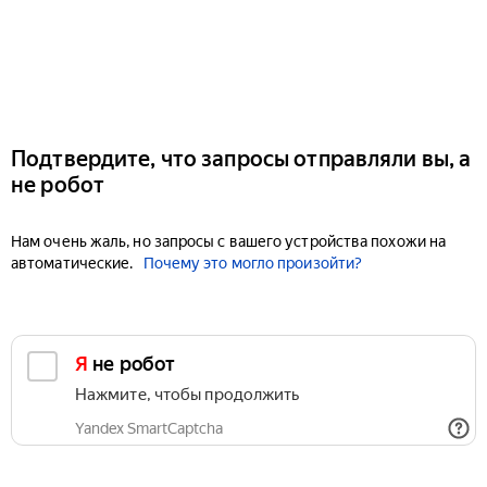
Подтвердите, что запросы отправляли вы, а
не робот
Нам очень жаль, но запросы с вашего устройства похожи на
автоматические.
Почему это могло произойти?
Я не робот
Нажмите, чтобы продолжить
Yandex SmartCaptcha