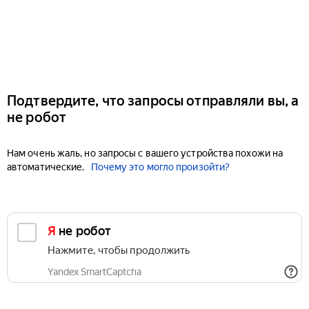
Подтвердите, что запросы отправляли вы, а
не робот
Нам очень жаль, но запросы с вашего устройства похожи на
автоматические.
Почему это могло произойти?
Я не робот
Нажмите, чтобы продолжить
Yandex SmartCaptcha