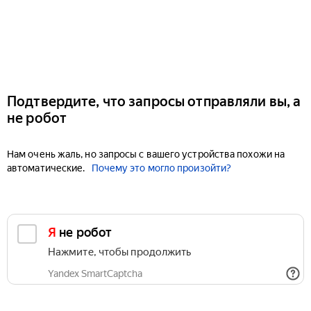
Подтвердите, что запросы отправляли вы, а
не робот
Нам очень жаль, но запросы с вашего устройства похожи на
автоматические.
Почему это могло произойти?
Я не робот
Нажмите, чтобы продолжить
Yandex SmartCaptcha