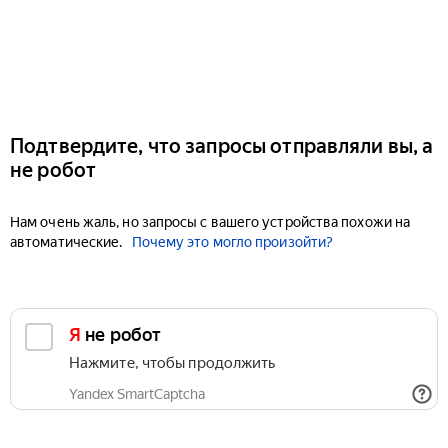
Подтвердите, что запросы отправляли вы, а
не робот
Нам очень жаль, но запросы с вашего устройства похожи на
автоматические.
Почему это могло произойти?
Я не робот
Нажмите, чтобы продолжить
Yandex SmartCaptcha