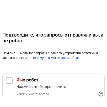
Подтвердите, что запросы отправляли вы, а
не робот
Нам очень жаль, но запросы с вашего устройства похожи на
автоматические.
Почему это могло произойти?
Я не робот
Нажмите, чтобы продолжить
Yandex SmartCaptcha