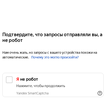
Подтвердите, что запросы отправляли вы, а
не робот
Нам очень жаль, но запросы с вашего устройства похожи на
автоматические.
Почему это могло произойти?
Я не робот
Нажмите, чтобы продолжить
Yandex SmartCaptcha