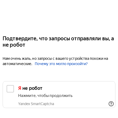
Подтвердите, что запросы отправляли вы, а
не робот
Нам очень жаль, но запросы с вашего устройства похожи на
автоматические.
Почему это могло произойти?
Я не робот
Нажмите, чтобы продолжить
Yandex SmartCaptcha