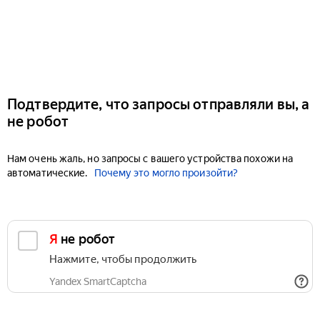
Подтвердите, что запросы отправляли вы, а
не робот
Нам очень жаль, но запросы с вашего устройства похожи на
автоматические.
Почему это могло произойти?
Я не робот
Нажмите, чтобы продолжить
Yandex SmartCaptcha